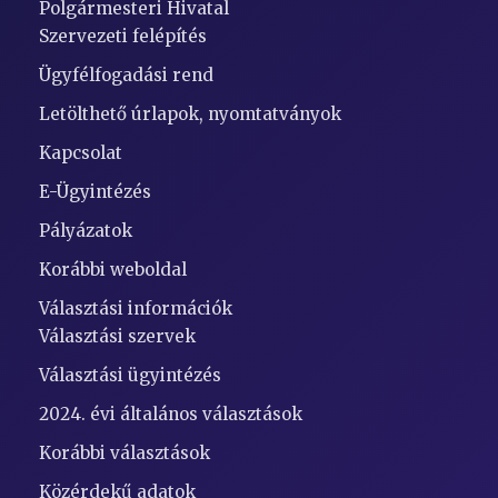
Polgármesteri Hivatal
Szervezeti felépítés
Ügyfélfogadási rend
Letölthető úrlapok, nyomtatványok
Kapcsolat
E-Ügyintézés
Pályázatok
Korábbi weboldal
Választási információk
Választási szervek
Választási ügyintézés
2024. évi általános választások
Korábbi választások
Közérdekű adatok