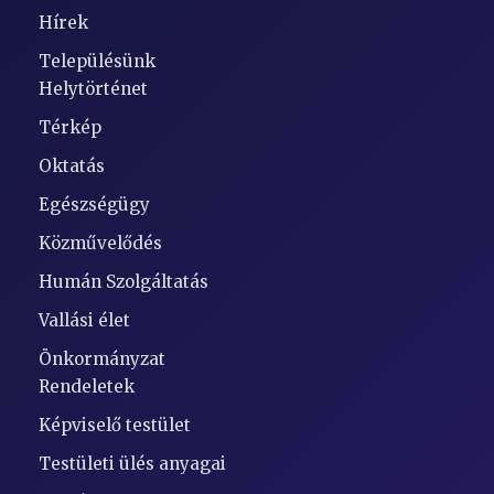
Hírek
Településünk
Helytörténet
Térkép
Oktatás
Egészségügy
Közművelődés
Humán Szolgáltatás
Vallási élet
Önkormányzat
Rendeletek
Képviselő testület
Testületi ülés anyagai