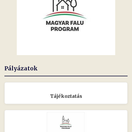
Pályázatok
Tájékoztatás