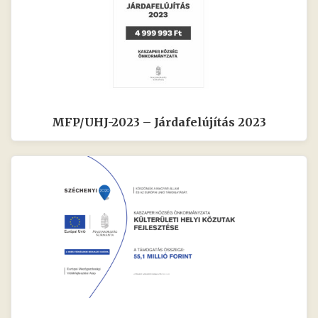
MFP/UHJ-2023 – Járdafelújítás 2023