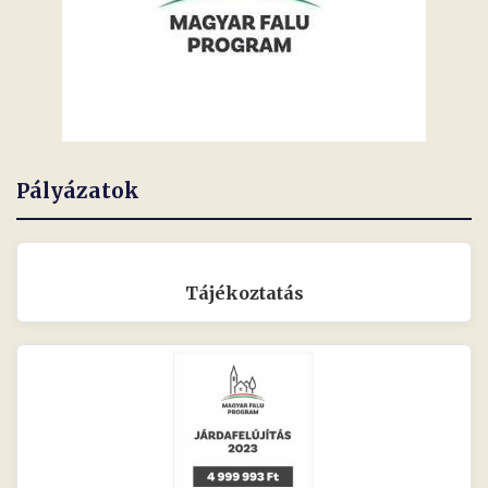
Pályázatok
Tájékoztatás