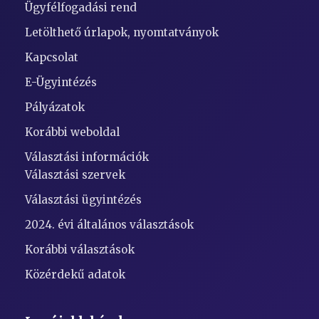
Ügyfélfogadási rend
Letölthető úrlapok, nyomtatványok
Kapcsolat
E-Ügyintézés
Pályázatok
Korábbi weboldal
Választási információk
Választási szervek
Választási ügyintézés
2024. évi általános választások
Korábbi választások
Közérdekű adatok