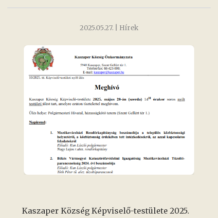
2025.05.27.
| Hírek
Kaszaper Község Képviselő-testülete 2025.