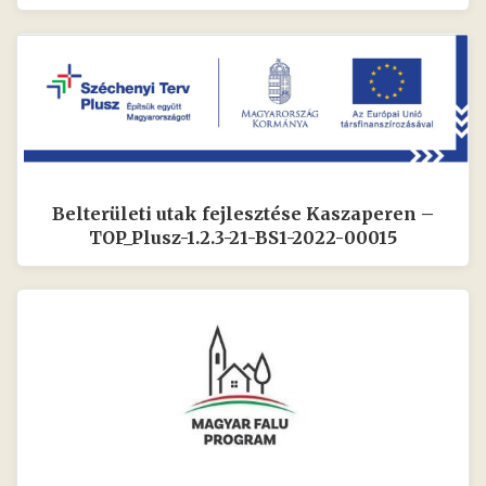
Belterületi utak fejlesztése Kaszaperen –
TOP_Plusz-1.2.3-21-BS1-2022-00015