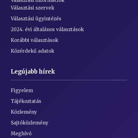
Választási információk
Választási szervek
Választási ügyintézés
2024. évi általános választások
Korábbi választások
Közérdekű adatok
Legújabb hírek
Figyelem
Tájékoztatás
Közlemény
Sajtóközlemény
Meghívó