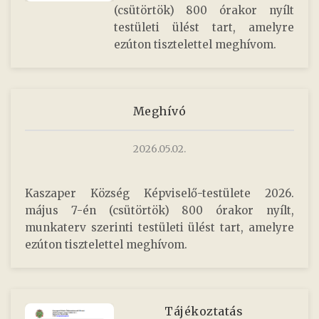
(csütörtök) 800 órakor nyílt
testületi ülést tart, amelyre
ezúton tisztelettel meghívom.
Meghívó
2026.05.02.
Kaszaper Község Képviselő-testülete 2026.
május 7-én (csütörtök) 800 órakor nyílt,
munkaterv szerinti testületi ülést tart, amelyre
ezúton tisztelettel meghívom.
Tájékoztatás