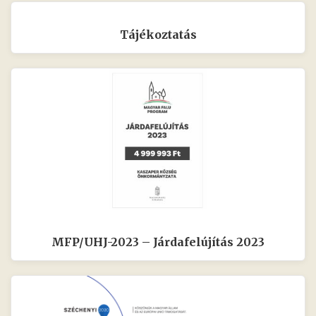
Tájékoztatás
MFP/UHJ-2023 – Járdafelújítás 2023