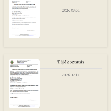
2026.03.05.
Tájékoztatás
2026.02.12.