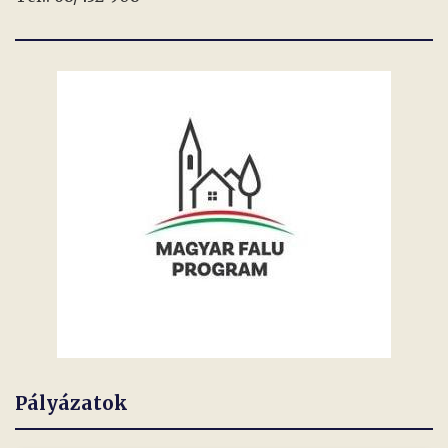
Pályázatok