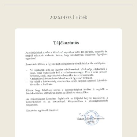
2026.01.07.
| Hírek