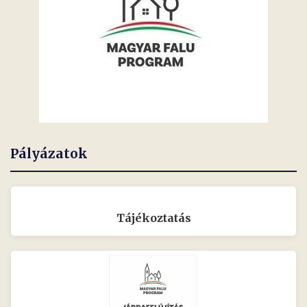
Pályázatok
Tájékoztatás