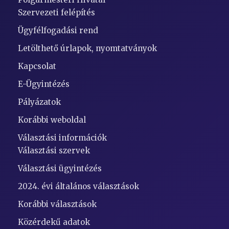
Szervezeti felépítés
Ügyfélfogadási rend
Letölthető úrlapok, nyomtatványok
Kapcsolat
E-Ügyintézés
Pályázatok
Korábbi weboldal
Választási információk
Választási szervek
Választási ügyintézés
2024. évi általános választások
Korábbi választások
Közérdekű adatok