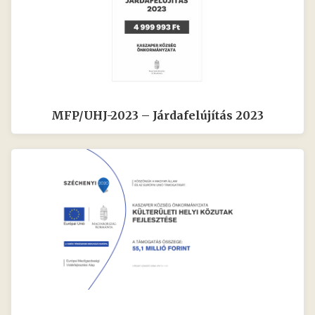
MFP/UHJ-2023 – Járdafelújítás 2023