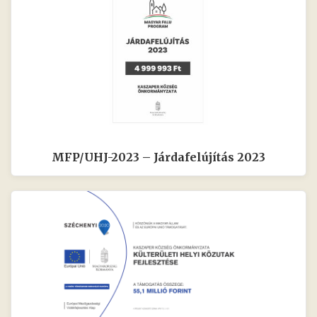
MFP/UHJ-2023 – Járdafelújítás 2023