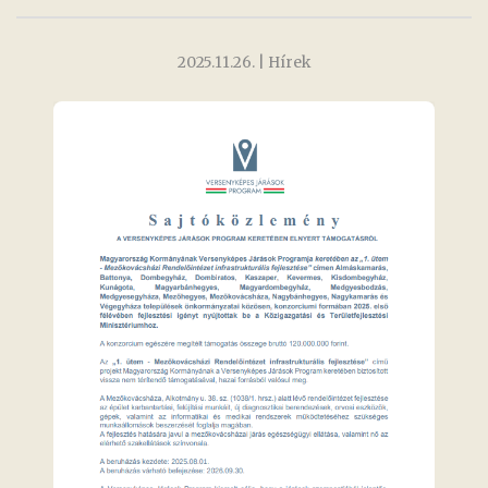
2025.11.26.
| Hírek