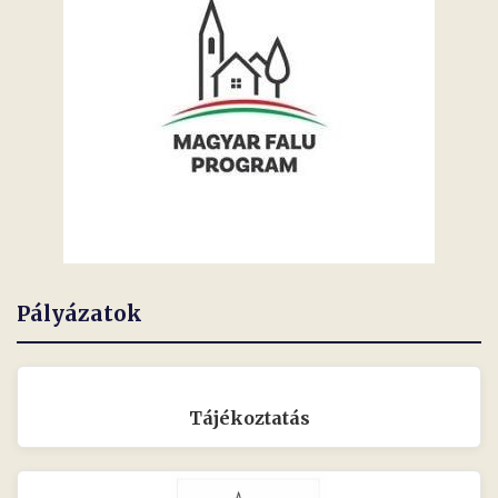
Pályázatok
Tájékoztatás