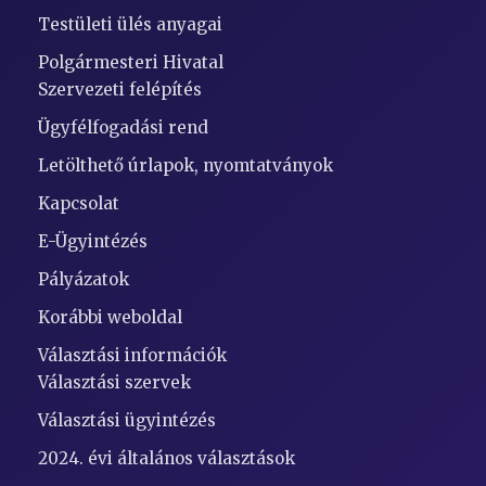
Testületi ülés anyagai
Polgármesteri Hivatal
Szervezeti felépítés
Ügyfélfogadási rend
Letölthető úrlapok, nyomtatványok
Kapcsolat
E-Ügyintézés
Pályázatok
Korábbi weboldal
Választási információk
Választási szervek
Választási ügyintézés
2024. évi általános választások