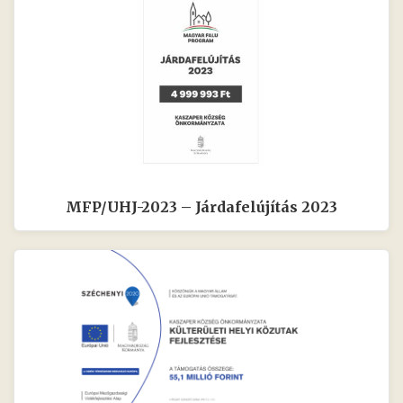
MFP/UHJ-2023 – Járdafelújítás 2023