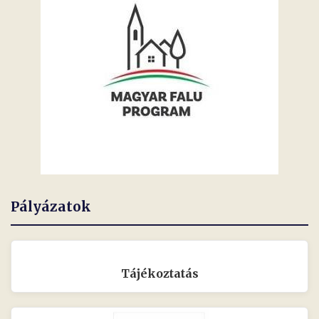
Pályázatok
Tájékoztatás