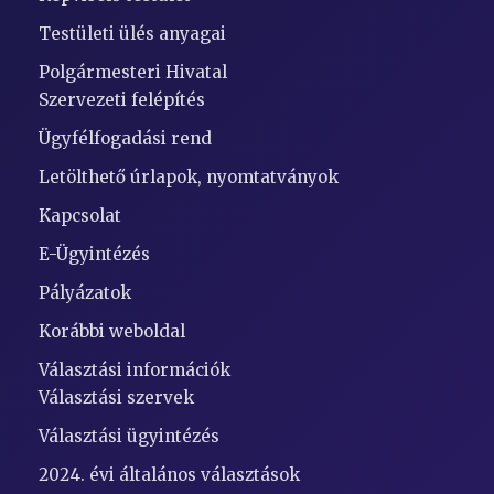
Testületi ülés anyagai
Polgármesteri Hivatal
Szervezeti felépítés
Ügyfélfogadási rend
Letölthető úrlapok, nyomtatványok
Kapcsolat
E-Ügyintézés
Pályázatok
Korábbi weboldal
Választási információk
Választási szervek
Választási ügyintézés
2024. évi általános választások