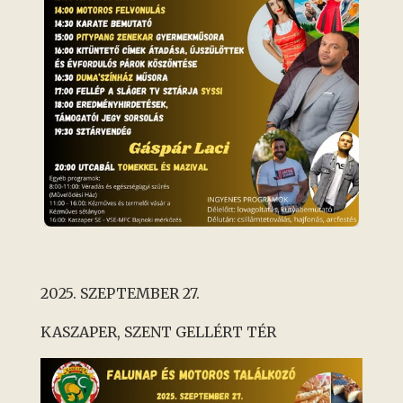
2025. SZEPTEMBER 27.
KASZAPER, SZENT GELLÉRT TÉR