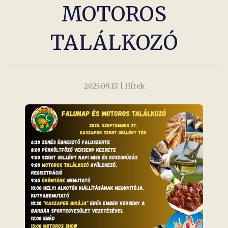
MOTOROS
TALÁLKOZÓ
2025.09.17.
| Hírek