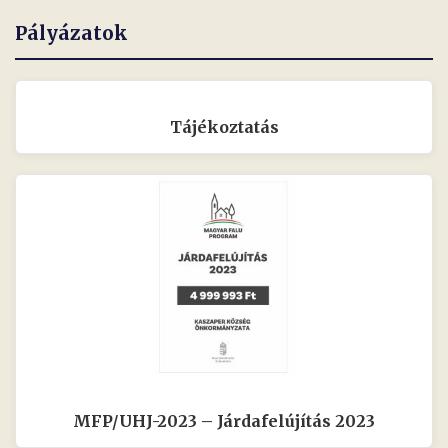
Pályázatok
Tájékoztatás
MFP/UHJ-2023 – Járdafelújítás 2023