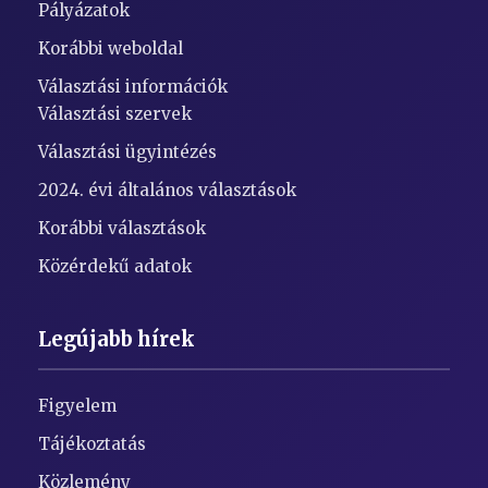
Pályázatok
Korábbi weboldal
Választási információk
Választási szervek
Választási ügyintézés
2024. évi általános választások
Korábbi választások
Közérdekű adatok
Legújabb hírek
Figyelem
Tájékoztatás
Közlemény