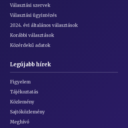
Választási szervek
Választási ügyintézés
2024. évi általános választások
Korábbi választások
Közérdekű adatok
Legújabb hírek
Figyelem
Tájékoztatás
Közlemény
Sajtóközlemény
Meghívó