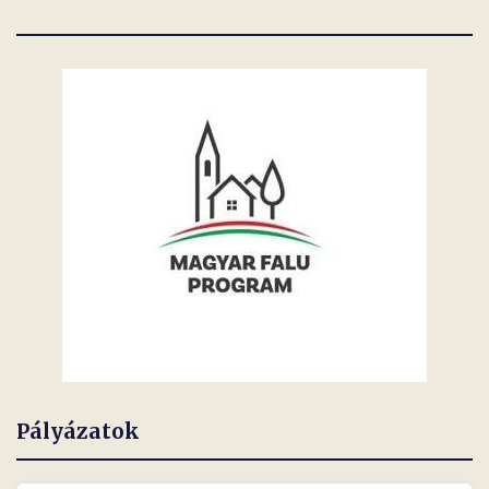
Pályázatok