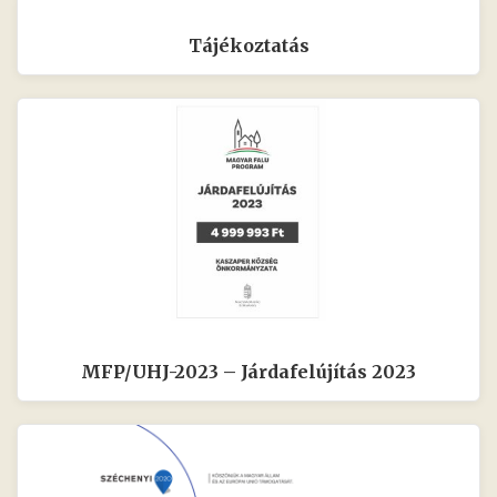
Tájékoztatás
MFP/UHJ-2023 – Járdafelújítás 2023