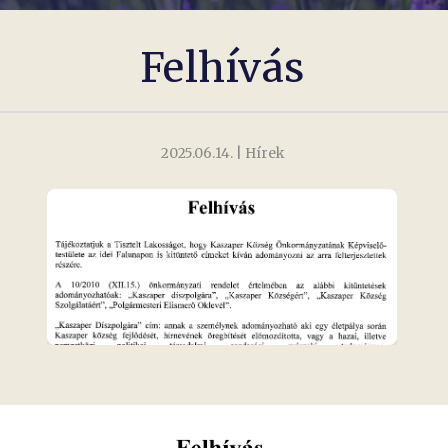
Felhívás
2025.06.14.
| Hírek