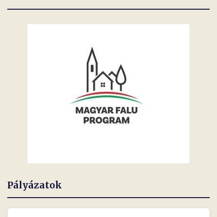
Pályázatok