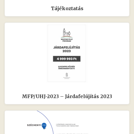
Tájékoztatás
MFP/UHJ-2023 – Járdafelújítás 2023