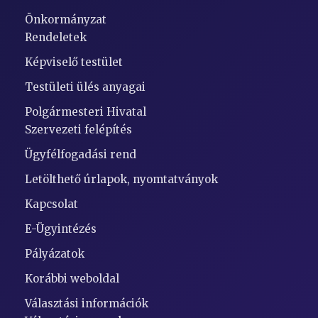
Önkormányzat
Rendeletek
Képviselő testület
Testületi ülés anyagai
Polgármesteri Hivatal
Szervezeti felépítés
Ügyfélfogadási rend
Letölthető úrlapok, nyomtatványok
Kapcsolat
E-Ügyintézés
Pályázatok
Korábbi weboldal
Választási információk