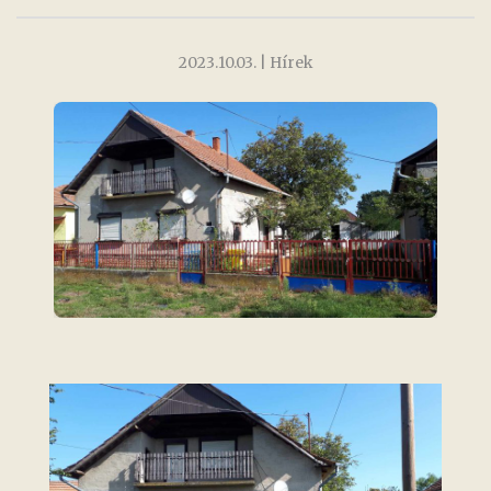
2023.10.03.
| Hírek