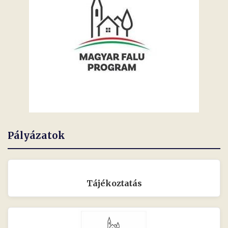
Pályázatok
Tájékoztatás