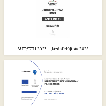
MFP/UHJ-2023 – Járdafelújítás 2023