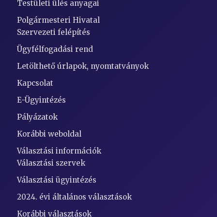
Testületi ülés anyagai
Polgármesteri Hivatal
Szervezeti felépítés
Ügyfélfogadási rend
Letölthető úrlapok, nyomtatványok
Kapcsolat
E-Ügyintézés
Pályázatok
Korábbi weboldal
Választási információk
Választási szervek
Választási ügyintézés
2024. évi általános választások
Korábbi választások