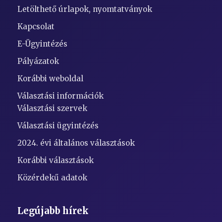
Letölthető úrlapok, nyomtatványok
Kapcsolat
E-Ügyintézés
Pályázatok
Korábbi weboldal
Választási információk
Választási szervek
Választási ügyintézés
2024. évi általános választások
Korábbi választások
Közérdekű adatok
Legújabb hírek