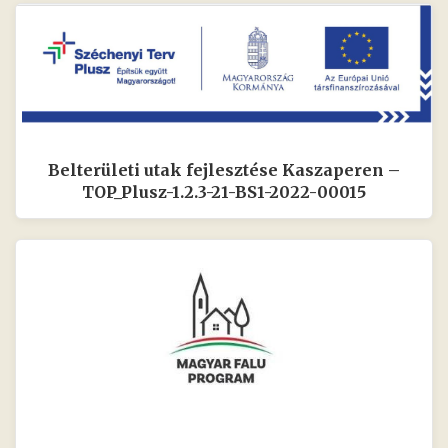
Belterületi utak fejlesztése Kaszaperen –
TOP_Plusz-1.2.3-21-BS1-2022-00015