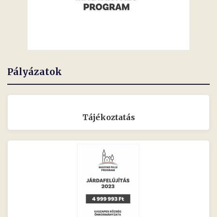
Pályázatok
Tájékoztatás