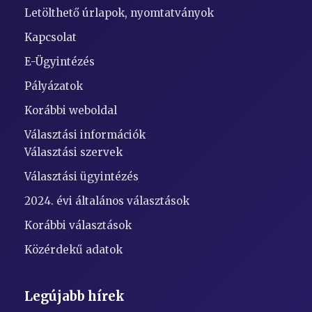
Letölthető úrlapok, nyomtatványok
Kapcsolat
E-Ügyintézés
Pályázatok
Korábbi weboldal
Választási információk
Választási szervek
Választási ügyintézés
2024. évi általános választások
Korábbi választások
Közérdekű adatok
Legújabb hírek