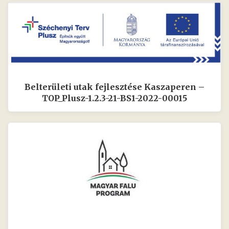
Belterületi utak fejlesztése Kaszaperen –
TOP_Plusz-1.2.3-21-BS1-2022-00015