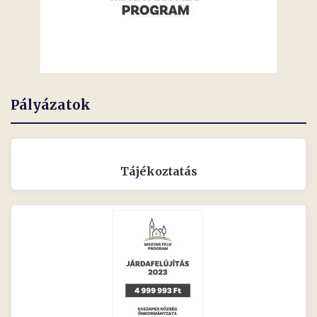
Pályázatok
Tájékoztatás