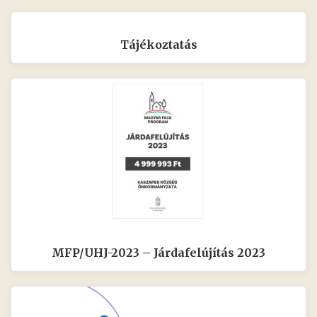
Tájékoztatás
MFP/UHJ-2023 – Járdafelújítás 2023