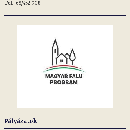
Tel.: 68/452-908
Pályázatok